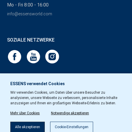
Mo - Fri 8:00 - 16:00
info@essensworld.com
SOZIALE NETZWERKE
ESSENS verwendet Cookies
Wir verwenden Cookies, um Daten über unsere Besucher zu
analysieren, unsere Webseite zu verbessern, personalisierte Inhalte
anzuzeigen und Ihnen ein großartiges Webseite-Erlebnis zu bieten.
Mehr über Cookies
Notwendige akzeptieren
Alle akzeptieren
Cookie-Einstellungen