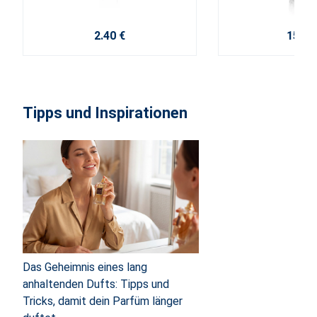
2.40 €
15.20
Tipps und Inspirationen
Das Geheimnis eines lang
anhaltenden Dufts: Tipps und
Tricks, damit dein Parfüm länger