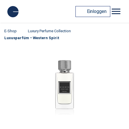
Einloggen
E-Shop
Luxury Perfume Collection
Luxusparfüm − Western Spirit