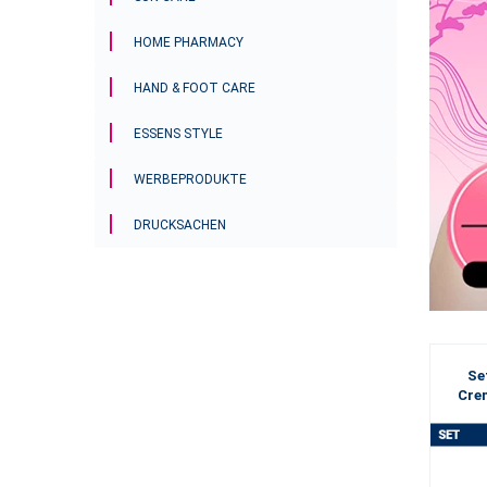
HOME PHARMACY
HAND & FOOT CARE
ESSENS STYLE
WERBEPRODUKTE
DRUCKSACHEN
Se
Crem