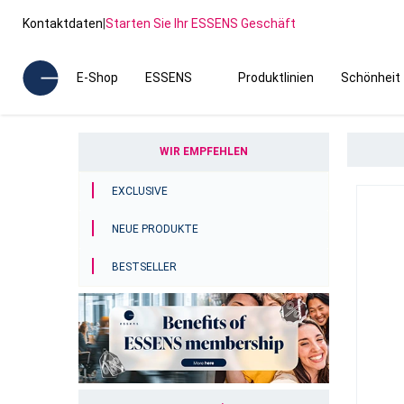
Kontaktdaten
|
Starten Sie Ihr ESSENS Geschäft
E-Shop
ESSENS
Produktlinien
Schönheit
WIR EMPFEHLEN
EXCLUSIVE
NEUE PRODUKTE
BESTSELLER