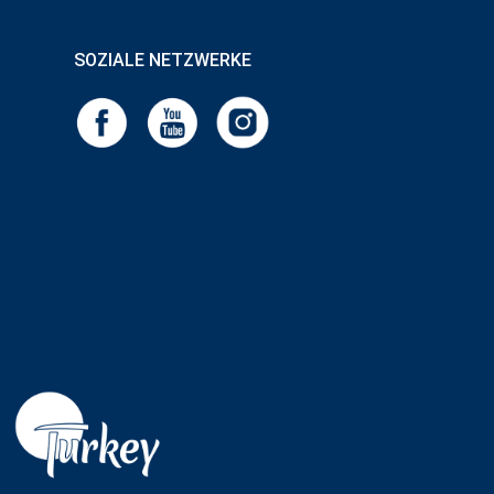
SOZIALE NETZWERKE