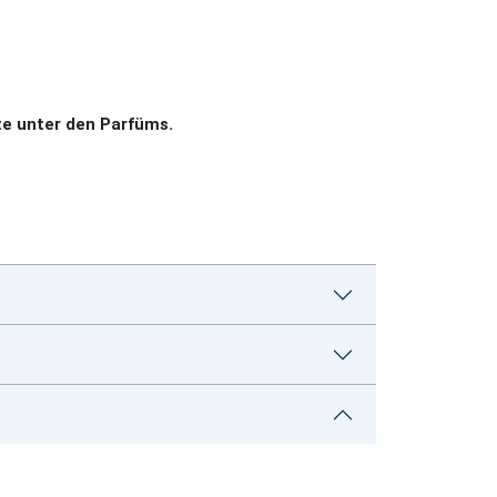
e unter den Parfüms.