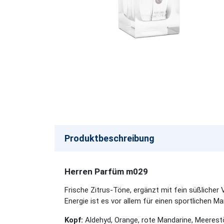
Produktbeschreibung
Herren Parfüm m029
Frische Zitrus-Töne, ergänzt mit fein süßlicher 
Energie ist es vor allem für einen sportlichen M
Kopf:
Aldehyd, Orange, rote Mandarine, Meeres