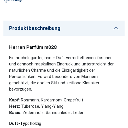
Produktbeschreibung
Herren Parfüm m028
Ein hocheleganter, reiner Duft vermittelt einen frischen
und dennoch maskulinen Eindruck und unterstreicht den
natürlichen Charme und die Einzigartigkeit der
Persönlichkeit. Es wird besonders von Männern
geschätzt, die coolen Stil und zeitlose Klassiker
bevorzugen.
Kopf:
Rosmarin, Kardamom, Grapefruit
Herz:
Tuberose, Ylang-Ylang
Basis:
Zedernholz, Sämischleder, Leder
Duft-Typ:
holzig