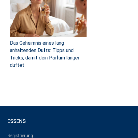
Das Geheimnis eines lang
anhaltenden Dufts: Tipps und
Tricks, damit dein Parfüm länger
duftet
ESSENS
Registrierung