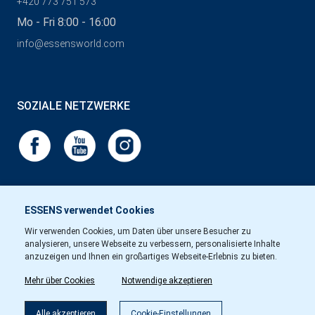
+420 773 751 573
Mo - Fri 8:00 - 16:00
info@essensworld.com
SOZIALE NETZWERKE
ESSENS verwendet Cookies
Wir verwenden Cookies, um Daten über unsere Besucher zu
analysieren, unsere Webseite zu verbessern, personalisierte Inhalte
anzuzeigen und Ihnen ein großartiges Webseite-Erlebnis zu bieten.
Mehr über Cookies
Notwendige akzeptieren
Alle akzeptieren
Cookie-Einstellungen