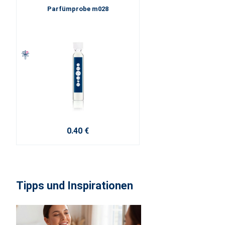
Parfümprobe m028
0.40 €
Tipps und Inspirationen