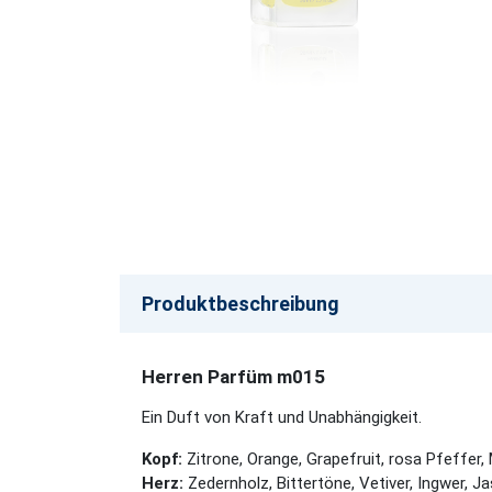
Produktbeschreibung
Herren Parfüm m015
Ein Duft von Kraft und Unabhängigkeit.
Kopf:
Zitrone, Orange, Grapefruit, rosa Pfeffer
Herz:
Zedernholz, Bittertöne, Vetiver, Ingwer, J