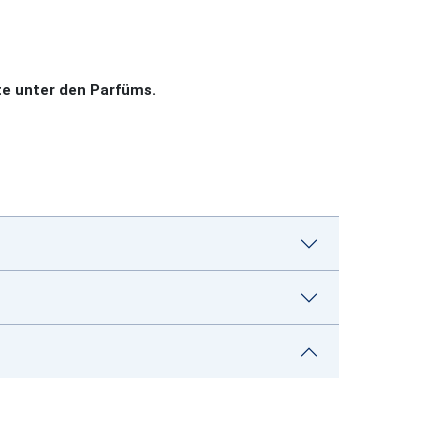
e unter den Parfüms.