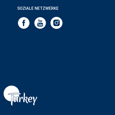
SOZIALE NETZWERKE