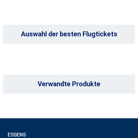
Auswahl der besten Flugtickets
Verwandte Produkte
ESSENS