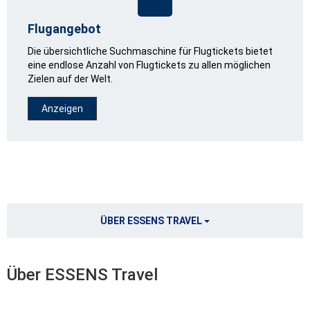
Flugangebot
Die übersichtliche Suchmaschine für Flugtickets bietet
eine endlose Anzahl von Flugtickets zu allen möglichen
Zielen auf der Welt.
Anzeigen
ÜBER ESSENS TRAVEL
Über ESSENS Travel