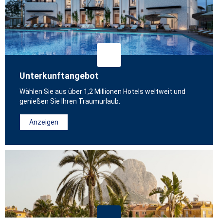
Unterkunftangebot
Wählen Sie aus über 1,2 Millionen Hotels weltweit und
genießen Sie Ihren Traumurlaub.
Anzeigen