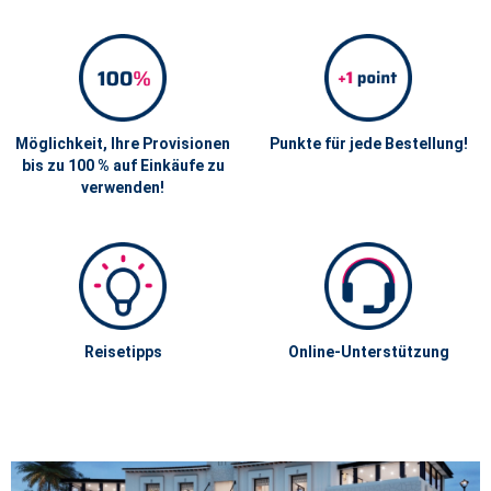
Möglichkeit, Ihre Provisionen
Punkte für jede Bestellung!
bis zu 100 % auf Einkäufe zu
verwenden!
Reisetipps
Online-Unterstützung