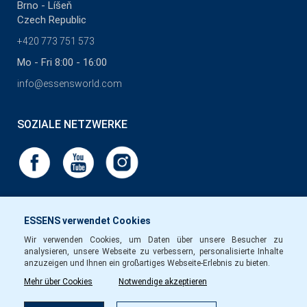
Brno - Líšeň
Czech Republic
+420 773 751 573
Mo - Fri 8:00 - 16:00
info@essensworld.com
SOZIALE NETZWERKE
ESSENS verwendet Cookies
Wir verwenden Cookies, um Daten über unsere Besucher zu
analysieren, unsere Webseite zu verbessern, personalisierte Inhalte
anzuzeigen und Ihnen ein großartiges Webseite-Erlebnis zu bieten.
Mehr über Cookies
Notwendige akzeptieren