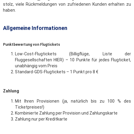
stolz, viele Rückmeldungen von zufriedenen Kunden erhalten zu
haben.
Allgemeine Informationen
Punktbewertung von Flugtickets
Low-Cost-Flugtickets (Billigflüge, Liste der
Fluggesellschaften HIER) – 10 Punkte für jedes Flugticket,
unabhängig vom Preis
Standard-GDS-Flugtickets – 1 Punkt pro 8 €
Zahlung
Mit Ihren Provisionen (ja, natürlich bis zu 100 % des
Ticketpreises!)
Kombinierte Zahlung per Provision und Zahlungskarte
Zahlung nur per Kreditkarte