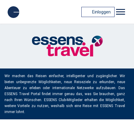
Einloggen
Wir machen das Reisen einfacher, intelligenter und zugänglicher. Wir
bieten unbegrenzte Möglichkeiten, neue Reiseziele zu erkunden, neue
Abenteuer zu erleben oder internationale Netzwerke aufzubauen. Das
ESSENS Travel Portal findet immer genau das, was Sie brauchen, ganz
nach Ihren Wünschen. ESSENS Club-Mitglieder erhalten die Möglichkeit,
weitere Vorteile zu nutzen, weshalb sich eine Reise mit ESSENS Travel
immer lohnt.