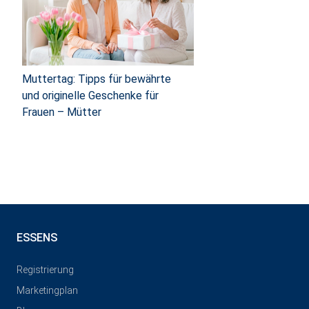
Muttertag: Tipps für bewährte
und originelle Geschenke für
Frauen – Mütter
ESSENS
Registrierung
Marketingplan