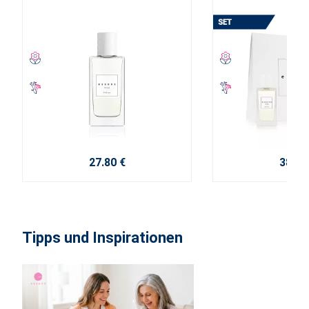
27.80 €
38.10
Tipps und Inspirationen