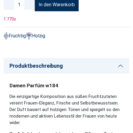
In den Warenkorb
1 770
x
Fruchtig
Holzig
Produktbeschreibung
Damen Parfüm w184
Die einzigartige Komposition aus süßen Fruchtzutaten
vereint Frauen-Eleganz, Frische und Selbstbewusstsein.
Der Duft basiert auf holzigen Tönen und spiegelt so den
modernen und aktiven Lebensstil der Frauen von heute
wider.