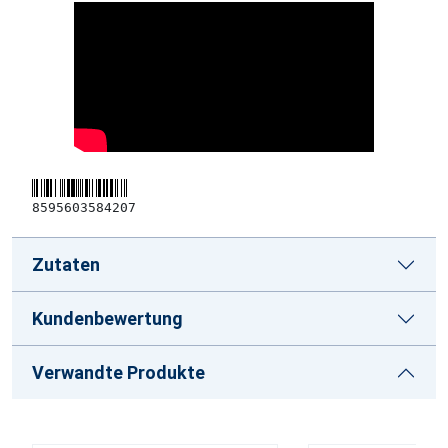
8595603584207
Zutaten
Kundenbewertung
Verwandte Produkte