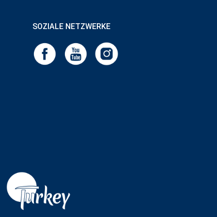
SOZIALE NETZWERKE