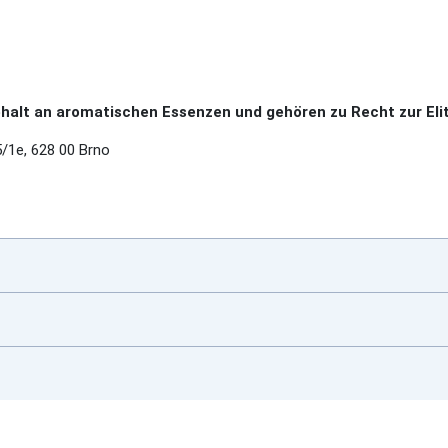
alt an aromatischen Essenzen und gehören zu Recht zur Elit
1e, 628 00 Brno