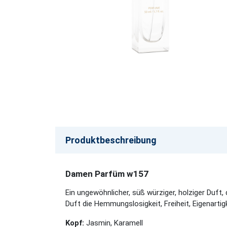
Produktbeschreibung
Damen Parfüm w157
Ein ungewöhnlicher, süß würziger, holziger Duft, 
Duft die Hemmungslosigkeit, Freiheit, Eigenarti
Kopf:
Jasmin, Karamell