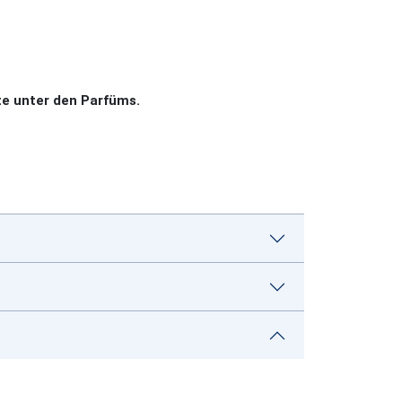
e unter den Parfüms.