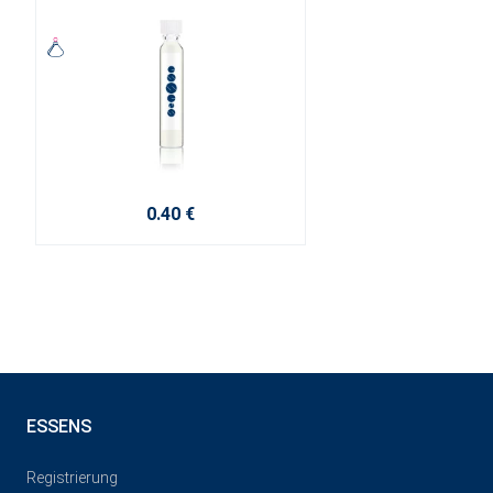
0.40 €
ESSENS
Registrierung