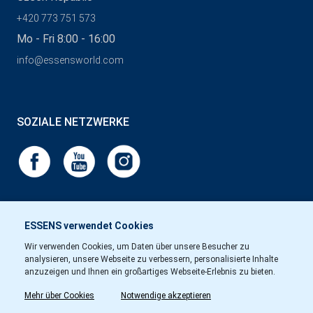
+420 773 751 573
Mo - Fri 8:00 - 16:00
info@essensworld.com
SOZIALE NETZWERKE
ESSENS verwendet Cookies
Wir verwenden Cookies, um Daten über unsere Besucher zu
analysieren, unsere Webseite zu verbessern, personalisierte Inhalte
anzuzeigen und Ihnen ein großartiges Webseite-Erlebnis zu bieten.
Mehr über Cookies
Notwendige akzeptieren