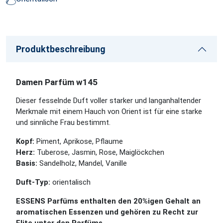
Produktbeschreibung
Damen Parfüm w145
Dieser fesselnde Duft voller starker und langanhaltender
Merkmale mit einem Hauch von Orient ist für eine starke
und sinnliche Frau bestimmt.
Kopf:
Piment, Aprikose, Pflaume
Herz:
Tuberose, Jasmin, Rose, Maiglöckchen
Basis:
Sandelholz, Mandel, Vanille
Duft-Typ:
orientalisch
ESSENS Parfüms enthalten den 20%igen Gehalt an
aromatischen Essenzen und gehören zu Recht zur