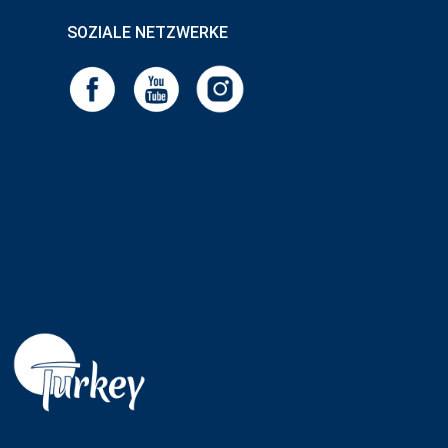
SOZIALE NETZWERKE