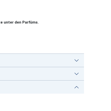
e unter den Parfüms.