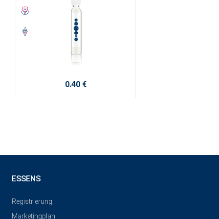
0.40 €
ESSENS
Registrierung
Marketingplan