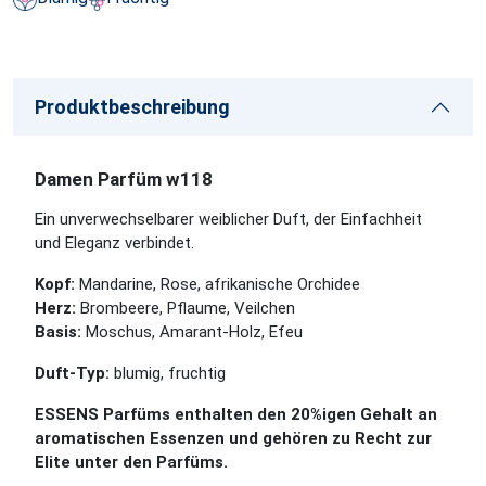
Produktbeschreibung
Damen Parfüm w118
Ein unverwechselbarer weiblicher Duft, der Einfachheit
und Eleganz verbindet.
Kopf:
Mandarine, Rose, afrikanische Orchidee
Herz:
Brombeere, Pflaume, Veilchen
Basis:
Moschus, Amarant-Holz, Efeu
Duft-Typ:
blumig, fruchtig
ESSENS Parfüms enthalten den 20%igen Gehalt an
aromatischen Essenzen und gehören zu Recht zur
Elite unter den Parfüms.