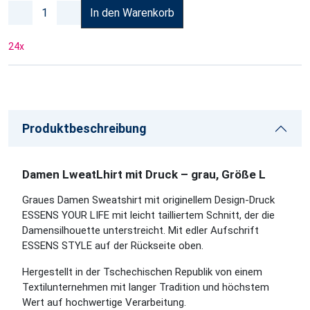
In den Warenkorb
24
x
Produktbeschreibung
Damen LweatLhirt mit Druck – grau, Größe L
Graues Damen Sweatshirt mit originellem Design-Druck
ESSENS YOUR LIFE mit leicht tailliertem Schnitt, der die
Damensilhouette unterstreicht. Mit edler Aufschrift
ESSENS STYLE auf der Rückseite oben.
Hergestellt in der Tschechischen Republik von einem
Textilunternehmen mit langer Tradition und höchstem
Wert auf hochwertige Verarbeitung.