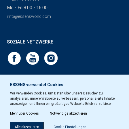
Mo - Fri 8:00 - 16:00
info@essensworld.com
SOZIALE NETZWERKE
ESSENS verwendet Cookies
Wir verwenden Cookies, um Daten über unsere Besucher zu
analysieren, unsere Webseite zu verbessern, personalisierte Inhalte
anzuzeigen und Ihnen ein großartiges Webseite-Erlebnis zu bieten.
Mehr über Cookies
Notwendige akzeptieren
Alle akzeptieren
Cookie-Einstellungen