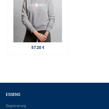
57.20 €
ESSENS
Registrierung