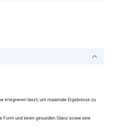
ine integrieren lässt, um maximale Ergebnisse zu
e Form und einen gesunden Glanz sowie eine