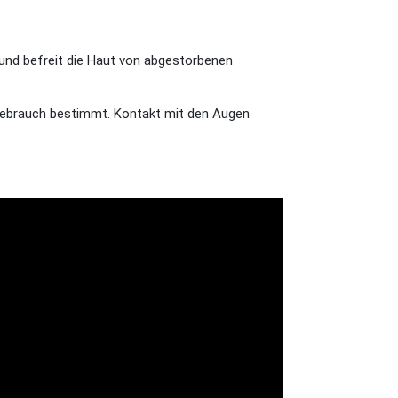
 und befreit die Haut von abgestorbenen
 Gebrauch bestimmt. Kontakt mit den Augen