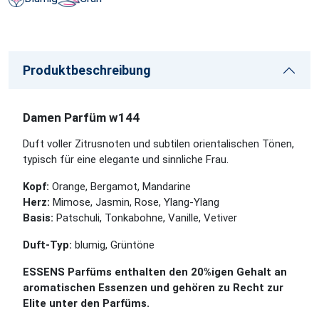
Produktbeschreibung
Damen Parfüm w144
Duft voller Zitrusnoten und subtilen orientalischen Tönen,
typisch für eine elegante und sinnliche Frau.
Kopf:
Orange, Bergamot, Mandarine
Herz:
Mimose, Jasmin, Rose, Ylang-Ylang
Basis:
Patschuli, Tonkabohne, Vanille, Vetiver
Duft-Typ:
blumig, Grüntöne
ESSENS Parfüms enthalten den 20%igen Gehalt an
aromatischen Essenzen und gehören zu Recht zur
Elite unter den Parfüms.