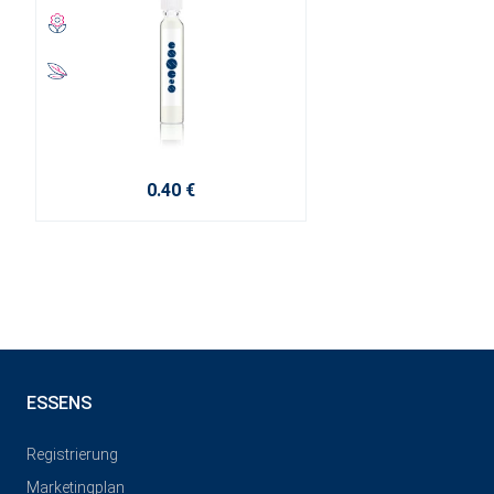
0.40 €
ESSENS
Registrierung
Marketingplan