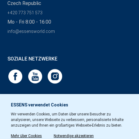
Czech Republic
+420 773 751 573
Mo - Fri 8:00 - 16:00
info@essensworld.com
SOZIALE NETZWERKE
ESSENS verwendet Cookies
Wir verwenden Cookies, um Daten über unsere Besucher zu
analysieren, unsere Webseite zu verbessern, personalisierte Inhalte
anzuzeigen und Ihnen ein großartiges Webseite-Erlebnis zu bieten.
Mehr über Cookies
Notwendige akzeptieren