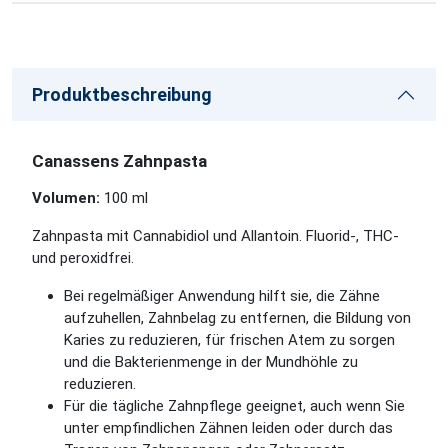
Produktbeschreibung
Canassens Zahnpasta
Volumen:
100 ml
Zahnpasta mit Cannabidiol und Allantoin. Fluorid-, THC-
und peroxidfrei.
Bei regelmäßiger Anwendung hilft sie, die Zähne
aufzuhellen, Zahnbelag zu entfernen, die Bildung von
Karies zu reduzieren, für frischen Atem zu sorgen
und die Bakterienmenge in der Mundhöhle zu
reduzieren.
Für die tägliche Zahnpflege geeignet, auch wenn Sie
unter empfindlichen Zähnen leiden oder durch das