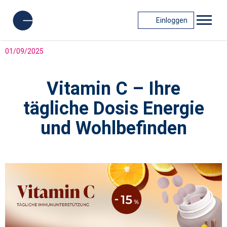
Einloggen
01/09/2025
Vitamin C – Ihre
tägliche Dosis Energie
und Wohlbefinden