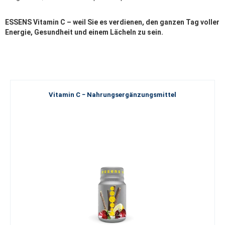
ESSENS Vitamin C – weil Sie es verdienen, den ganzen Tag voller
Energie, Gesundheit und einem Lächeln zu sein.
Vitamin C − Nahrungsergänzungsmittel