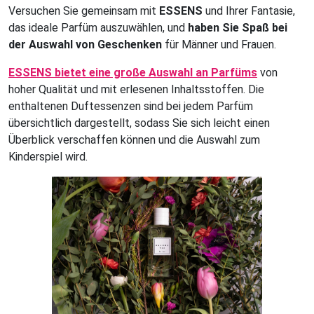
Versuchen Sie gemeinsam mit
ESSENS
und Ihrer Fantasie,
das ideale Parfüm auszuwählen, und
haben Sie Spaß bei
der Auswahl von Geschenken
für Männer und Frauen.
ESSENS bietet eine große Auswahl an Parfüms
von
hoher Qualität und mit erlesenen Inhaltsstoffen. Die
enthaltenen Duftessenzen sind bei jedem Parfüm
übersichtlich dargestellt, sodass Sie sich leicht einen
Überblick verschaffen können und die Auswahl zum
Kinderspiel wird.