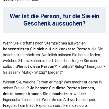
Wer ist die Person, für die Sie ein
Geschenk aussuchen?
Wenn Sie Parfums nach Sternzeichen auswählen,
konzentrieren Sie sich auf die konkrete Person
, die Sie
beschenken möchten. Natürlich müssen Sie herausfinden,
welches Sternzeichen sie hat. Und dann fragen Sie sich
selbst: „
Wie ist diese Person
?“ Fröhlich? Ruhig? Energisch?
Gelassen? Mutig? Witzig? Elegant?
Wissen Sie, welche Farben er mag? Was macht er gerne in
seiner Freizeit?
Je besser Sie diese Person kennen,
desto besser können Sie einschätzen
, welche
Eigenschaften sie hat. Wenn ihr die Antworten auf jede
Frage auf ein Blatt Papier schreibt, kann das eure