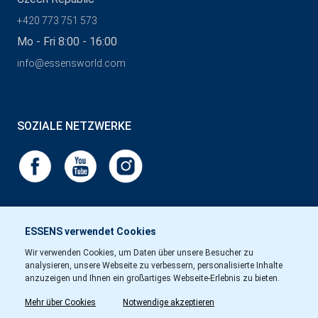
+420 773 751 573
Mo - Fri 8:00 - 16:00
info@essensworld.com
SOZIALE NETZWERKE
ESSENS verwendet Cookies
Wir verwenden Cookies, um Daten über unsere Besucher zu
analysieren, unsere Webseite zu verbessern, personalisierte Inhalte
anzuzeigen und Ihnen ein großartiges Webseite-Erlebnis zu bieten.
Mehr über Cookies
Notwendige akzeptieren