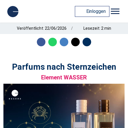
Einloggen
Veröffentlicht: 22/06/2026
Lesezeit: 2 min
Parfums nach Sternzeichen
Element WASSER