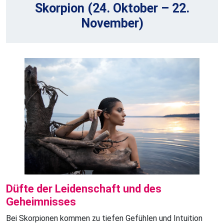
Skorpion (24. Oktober – 22.
November)
Düfte der Leidenschaft und des
Geheimnisses
Bei Skorpionen kommen zu tiefen Gefühlen und Intuition