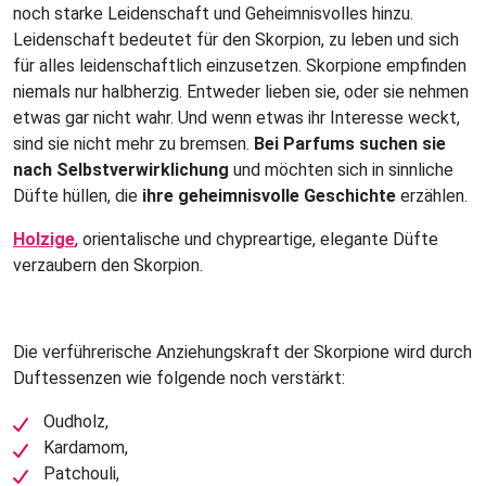
noch starke Leidenschaft und Geheimnisvolles hinzu.
Leidenschaft bedeutet für den Skorpion, zu leben und sich
für alles leidenschaftlich einzusetzen. Skorpione empfinden
niemals nur halbherzig. Entweder lieben sie, oder sie nehmen
etwas gar nicht wahr. Und wenn etwas ihr Interesse weckt,
sind sie nicht mehr zu bremsen.
Bei Parfums suchen sie
nach Selbstverwirklichung
und möchten sich in sinnliche
Düfte hüllen, die
ihre geheimnisvolle Geschichte
erzählen.
Holzige
, orientalische und chypreartige, elegante Düfte
verzaubern den Skorpion.
Die verführerische Anziehungskraft der Skorpione wird durch
Duftessenzen wie folgende noch verstärkt:
Oudholz,
Kardamom,
Patchouli,