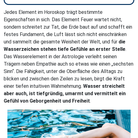
Jedes Element im Horoskop trägt bestimmte
Eigenschaften in sich. Das Element Feuer wartet nicht,
sondern schreitet zur Tat, die Erde baut auf und schafft ein
festes Fundament, die Luft lässt sich nicht einschränken
und sammelt die gesamte Weisheit der Welt, und für
die
Wasserzeichen stehen tiefe Gefühle an erster Stelle
.
Das Wasserelement in der Astrologie verleiht seinen
Trägern neben Empathie auch so etwas wie einen „sechsten
Sinn“. Die Fähigkeit, unter die Oberfläche des Alltags zu
blicken und zwischen den Zeilen zu lesen, birgt die Kraft
einer tiefen intuitiven Wahrnehmung.
Wasser streichelt
aber auch, ist tiefgründig, umarmt und vermittelt ein
Gefühl von Geborgenheit und Freiheit
.