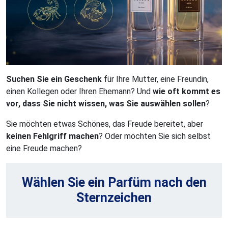
Suchen Sie ein Geschenk
für Ihre Mutter, eine Freundin,
einen Kollegen oder Ihren Ehemann? Und
wie oft kommt es
vor, dass Sie nicht wissen, was Sie auswählen sollen
?
Sie möchten etwas Schönes, das Freude bereitet, aber
keinen Fehlgriff machen
? Oder möchten Sie sich selbst
eine Freude machen?
Wählen Sie ein Parfüm nach den
Sternzeichen