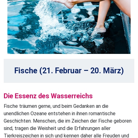
Fische (21. Februar – 20. März)
Die Essenz des Wasserreichs
Fische träumen gerne, und beim Gedanken an die
unendlichen Ozeane entstehen in ihnen romantische
Geschichten. Menschen, die im Zeichen der Fische geboren
sind, tragen die Weisheit und die Erfahrungen aller
Tierkreiszeichen in sich und kennen daher alle Freuden und