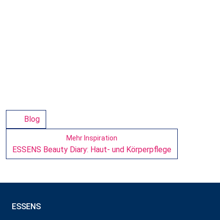
Blog
Mehr Inspiration
ESSENS Beauty Diary: Haut- und Körperpflege
ESSENS