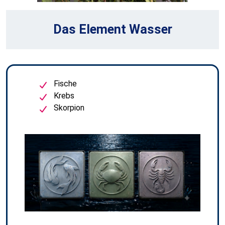
Das Element Wasser
Fische
Krebs
Skorpion