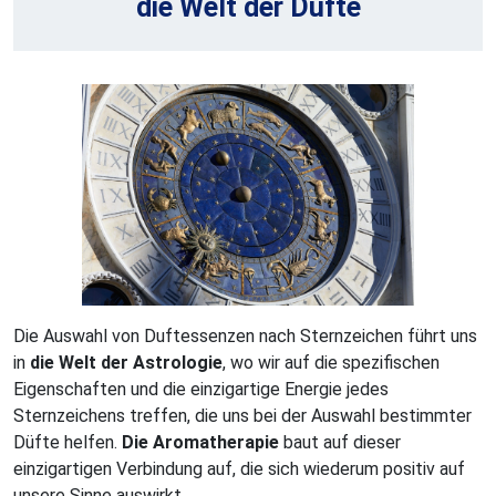
die Welt der Düfte
Die Auswahl von Duftessenzen nach Sternzeichen führt uns
in
die Welt der Astrologie
, wo wir auf die spezifischen
Eigenschaften und die einzigartige Energie jedes
Sternzeichens treffen, die uns bei der Auswahl bestimmter
Düfte helfen.
Die Aromatherapie
baut auf dieser
einzigartigen Verbindung auf, die sich wiederum positiv auf
unsere Sinne auswirkt.