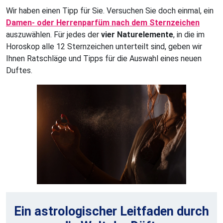
Wir haben einen Tipp für Sie. Versuchen Sie doch einmal, ein
Damen- oder Herrenparfüm nach dem Sternzeichen
auszuwählen. Für jedes der
vier Naturelemente
, in die im
Horoskop alle 12 Sternzeichen unterteilt sind, geben wir
Ihnen Ratschläge und Tipps für die Auswahl eines neuen
Duftes.
Ein astrologischer Leitfaden durch