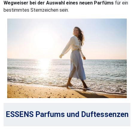
Wegweiser bei der Auswahl eines neuen Parfüms
für ein
bestimmtes Sternzeichen sein.
ESSENS Parfums und Duftessenzen