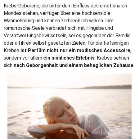
Krebs-Geborene, die unter dem Einfluss des emotionalen
Mondes stehen, verfügen über eine hochsensible
Wahrnehmung und können zerbrechlich wirken. Ihre
romantische Seele verbindet sich mit Hingabe und
Verantwortungsbewusstsein, sei es gegenüber der Familie
oder all ihren selbst gesetzten Zielen. Für die tiefsinnigen
Krebse
ist Parfüm nicht nur ein modisches Accessoire
,
sondern vor allem
ein sinnliches Erlebnis
. Krebse sehnen
sich
nach Geborgenheit und einem behaglichen Zuhause
.