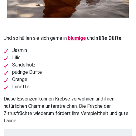
Und so hüllen sie sich gerne in
blumige
und
süße Düfte
.
Jasmin
Lilie
Sandelholz
pudrige Düfte
Orange
Limette
Diese Essenzen können Krebse verwöhnen und ihren
natürlichen Charme unterstreichen. Die Frische der
Zitrusfrüchte wiederum fördert ihre Verspieltheit und gute
Laune.