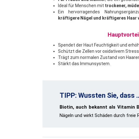
Ideal für Menschen mit
trockener, müde
Ein hervorragendes Nahrungsergänzu
kräftigere Nägel und kräftigeres Haar
Hauptvortei
Spendet der Haut Feuchtigkeit und erhöht 
Schützt die Zellen vor oxidativem Stress
Trägt zum normalen Zustand von Haaren 
Stärkt das Immunsystem.
TIPP: Wussten Sie, dass 
Biotin, auch bekannt als Vitamin 
Nägeln und wirkt Schäden durch freie 