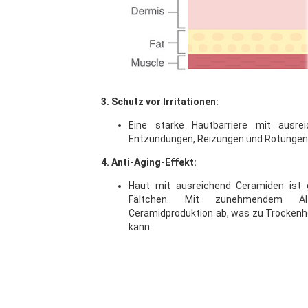
3. Schutz vor Irritationen:
Eine starke Hautbarriere mit ausre
Entzündungen, Reizungen und Rötungen
4. Anti-Aging-Effekt:
Haut mit ausreichend Ceramiden ist g
Fältchen. Mit zunehmendem Al
Ceramidproduktion ab, was zu Trockenhei
kann.