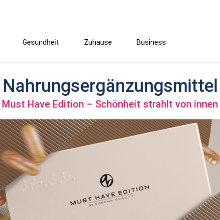
Gesundheit
Zuhause
Business
Nahrungsergänzungsmittel
Must Have Edition – Schönheit strahlt von innen