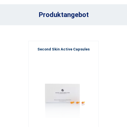
Produktangebot
Second Skin Active Capsules