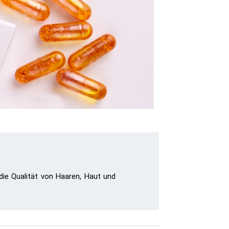
 die Qualität von Haaren, Haut und