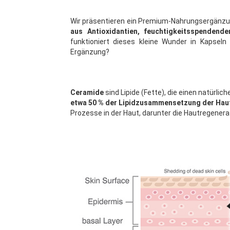
Wir präsentieren ein Premium-Nahrungsergänzu
aus Antioxidantien, feuchtigkeitsspendende
funktioniert dieses kleine Wunder in Kapsel
Ergänzung?
Ceramide
sind Lipide (Fette), die einen natürli
etwa 50 % der Lipidzusammensetzung der Hau
Prozesse in der Haut, darunter die Hautregenera