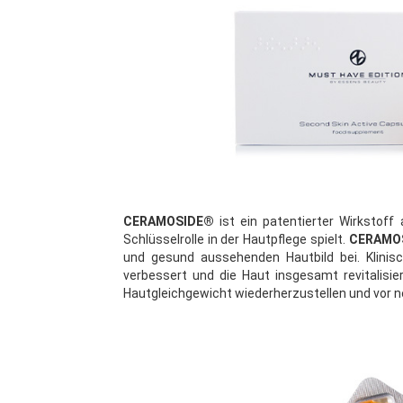
CERAMOSIDE®
ist ein patentierter Wirkstoff
Schlüsselrolle in der Hautpflege spielt.
CERAMO
und gesund aussehenden Hautbild bei. Klinisc
verbessert und die Haut insgesamt revitalisie
Hautgleichgewicht wiederherzustellen und vor 