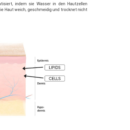
atisiert, indem sie Wasser in den Hautzellen
die Haut weich, geschmeidig und trocknet nicht