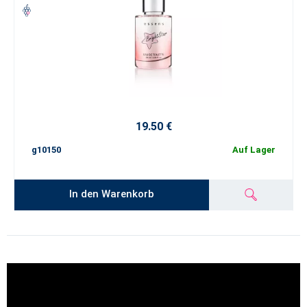
19.50 €
g10150
Auf Lager
In den Warenkorb