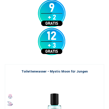
Toilettenwasser − Mystic Moon für Jungen