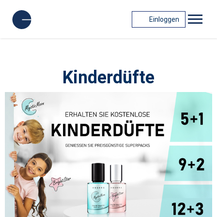
Einloggen
Kinderdüfte