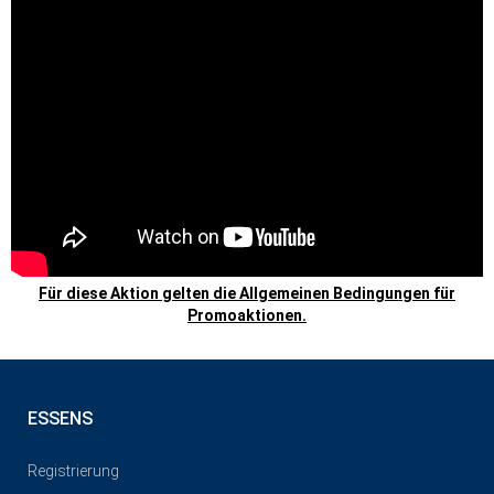
Für diese Aktion gelten die Allgemeinen Bedingungen für
Promoaktionen.
ESSENS
Registrierung