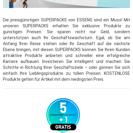
Die preisgünstigen SUPERPACKS von ESSENS sind ein Muss! Mit
unseren SUPERPACKS erhalten Sie exklusive Produkte zu
günstigen Preisen. Sie sparen nicht nur Geld, sondern
unterstützen auch Ihr Geschäftswachstum. Egal, ob Sie am
Anfang Ihrer Reise stehen oder Ihr Geschäft auf die nächste
Ebene bringen, mit diesen SUPERPACKS können Sie Ihren Kunden
attraktive Produkte anbieten und schneller eine erfolgreiche
Karriere aufbauen. Investieren Sie intelligent und machen Sie
Schritte in Richtung Ihrer Geschäftsziele – oder gönnen Sie sich
einfach Ihre Lieblingsprodukte zu tollen Preisen. KOSTENLOSE
Produkte gelten für Artikel mit dem niedrigsten Preis.